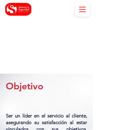
Objetivo
Ser un líder en el servicio al cliente,
asegurando su satisfacción al estar
vinculados con sus objetivos,